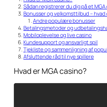
Sådan registrerer du dig på et MGA
Bonusser og velkomsttilbud – hvad 
Andre populære bonusser
Betalingsmetoder og udbetalingsh
Mobiloplevelse og live casino
Kundesupport og ansvarligt spil
Tjekliste og sammenligning af pop
Afsluttende råd til nye spillere
Hvad er MGA casino?