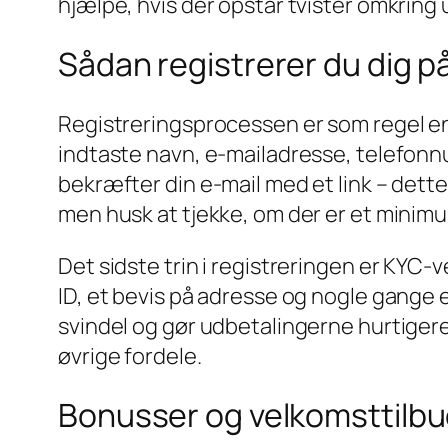
hjælpe, hvis der opstår tvister omkring u
Sådan registrerer du dig p
Registreringsprocessen er som regel enke
indtaste navn, e‑mailadresse, telefon
bekræfter din e‑mail med et link – dette
men husk at tjekke, om der er et minimu
Det sidste trin i registreringen er KYC‑v
ID, et bevis på adresse og nogle gange 
svindel og gør udbetalingerne hurtigere
øvrige fordele.
Bonusser og velkomsttilbud