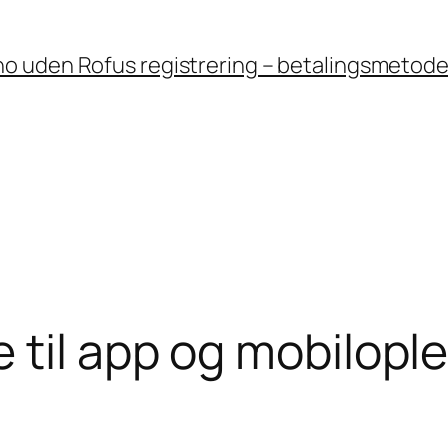
o uden Rofus registrering – betalingsmetoder
 til app og mobilopl