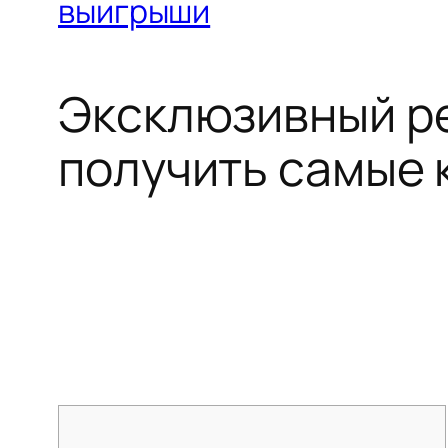
выигрыши
Эксклюзивный ре
получить самые 