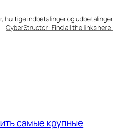
, hurtige indbetalinger og udbetalinger
CyberStructor : Find all the links here!
чить самые крупные