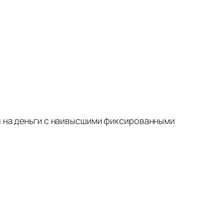
ры на деньги с наивысшими фиксированными