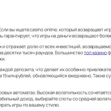
сли вы ищете casino online, который возвращает игр
ь гарантирует, что игры на деньги возвращают боле
х и отражает долю от всех инвестиций, возвращаемой
 за десятки тысяч раундов. Большинство
топ казино
ф
ки.
ждой депозита, что делает их особенно привлекате
т в 15 млн рублей, обновляющийся ежедневно. Такие
гровых автоматах. Высокая волатильность сочетаетс
абильный доход, выбирайте слоты со средней волати
рать игры по вашему стилю.