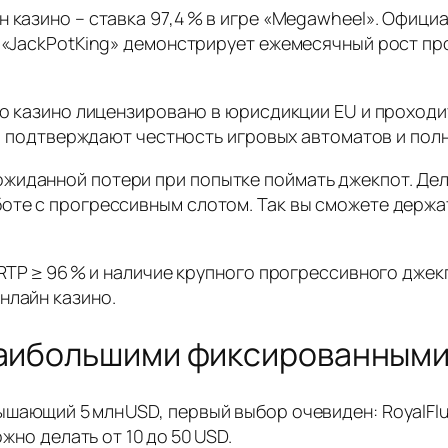
 казино – ставка 97,4 % в игре «Megawheel». Офици
, «JackPotKing» демонстрирует ежемесячный рост про
что казино лицензировано в юрисдикции EU и проход
n», подтверждают честность игровых автоматов и пол
иданной потери при попытке поймать джекпот. Дела
оте с прогрессивным слотом. Так вы сможете держат
 RTP ≥ 96 % и наличие крупного прогрессивного дже
нлайн казино.
 наибольшими фиксированными
ышающий 5 млн USD, первый выбор очевиден: RoyalF
ожно делать от 10 до 50 USD.