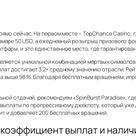
рямо сейчас. На первом месте – TopChance Casino, г
змере 50 USD, а ежедневный розыгрыш призового фон
тформ, и это единственное место, где гарантирован
деляется уникальной комбинацией мёртвых символов,
лат достигает 3.2× среднему значению отрасли. Рейт
а выше 98 %. Благодаря бесплатным вращениям, игр
льной отдачей, рекомендуем «SpinBurst Paradise», 
% выплаты по прогрессивному джекпоту, который уже
ит и добавляет 200 бесплатных вращений.
 коэффициент выплат и нали