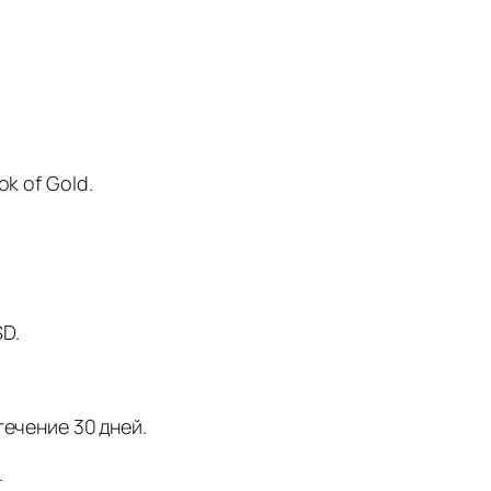
k of Gold.
D.
течение 30 дней.
.