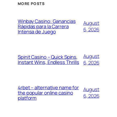
MORE POSTS
Winbay Casino: Ganancias
August
Rápidas para la Carrera
6, 2026
Intensa de Juego
August
Spinit Casino – Quick Spins,
Instant Wins, Endless Thrills
6, 2026
4rbet – alternative name for
August
the popular online casino
6, 2026
platform