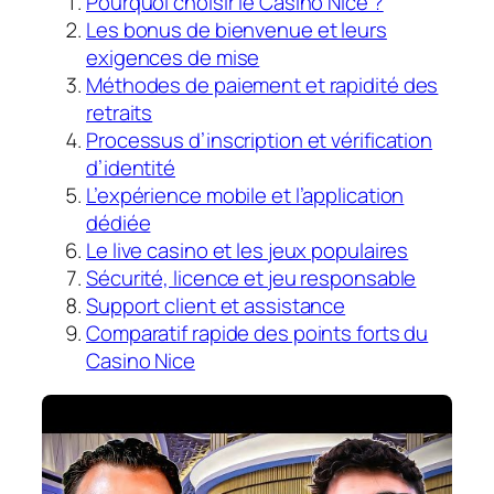
Pourquoi choisir le Casino Nice ?
Les bonus de bienvenue et leurs
exigences de mise
Méthodes de paiement et rapidité des
retraits
Processus d’inscription et vérification
d’identité
L’expérience mobile et l’application
dédiée
Le live casino et les jeux populaires
Sécurité, licence et jeu responsable
Support client et assistance
Comparatif rapide des points forts du
Casino Nice