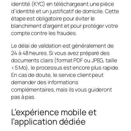
identité (KYC) en téléchargeant une pièce
d’identité et un justificatif de domicile. Cette
étape est obligatoire pour éviter le
blanchiment d’argent et pour protéger votre
compte contre les fraudes.
Le délai de validation est généralement de
24 à 48 heures. Si vous avez préparé des
documents clairs (format PDF ou JPEG, taille
< 5 Mo), le processus est encore plus rapide.
En cas de doute, le service client peut
demander des informations
complémentaires, mais ils vous guideront
pas à pas.
L’expérience mobile et
l’application dédiée