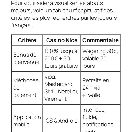
Pour vous aider à visualiser les atouts
majeurs, voici un tableau récapitulatif des
critères les plus recherchés par les joueurs
français.
Critère
Casino Nice
Commentaire
100 % jusqu’à
Wagering 30 x,
Bonus de
200 € + 50
valable 30
bienvenue
tours gratuits
jours
Visa,
Méthodes
Retraits en
Mastercard,
de
24 h via
Skrill, Neteller,
paiement
e‑wallet
Virement
Interface
Application
fluide,
iOS & Android
mobile
notifications
push