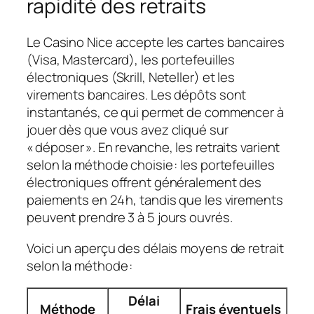
rapidité des retraits
Le Casino Nice accepte les cartes bancaires
(Visa, Mastercard), les portefeuilles
électroniques (Skrill, Neteller) et les
virements bancaires. Les dépôts sont
instantanés, ce qui permet de commencer à
jouer dès que vous avez cliqué sur
« déposer ». En revanche, les retraits varient
selon la méthode choisie : les portefeuilles
électroniques offrent généralement des
paiements en 24 h, tandis que les virements
peuvent prendre 3 à 5 jours ouvrés.
Voici un aperçu des délais moyens de retrait
selon la méthode :
Délai
Méthode
Frais éventuels