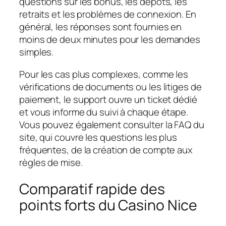
questions sur les bonus, les dépôts, les
retraits et les problèmes de connexion. En
général, les réponses sont fournies en
moins de deux minutes pour les demandes
simples.
Pour les cas plus complexes, comme les
vérifications de documents ou les litiges de
paiement, le support ouvre un ticket dédié
et vous informe du suivi à chaque étape.
Vous pouvez également consulter la FAQ du
site, qui couvre les questions les plus
fréquentes, de la création de compte aux
règles de mise.
Comparatif rapide des
points forts du Casino Nice