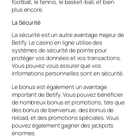
football, le tennis, le basket-ball, et bien
plus encore.
La Sécurité
La sécurité est un autre avantage majeur de
Betify. Le casino en ligne utilise des
systèmes de sécurité de pointe pour
protéger vos données et vos transactions.
Vous pouvez vous assurer que vos
informations personnelles sont en sécurité.
Le bonus est également un avantage
important de Betify. Vous pouvez bénéficier
de nombreux bonus et promotions, tels que
des bonus de bienvenue, des bonus de
reload, et des promotions spéciales. Vous
pouvez également gagner des jackpots
énormes.