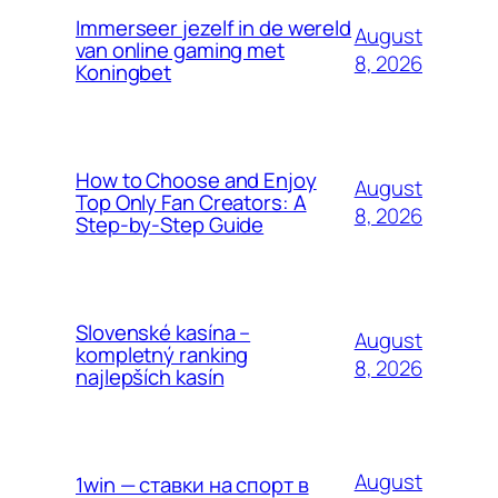
Immerseer jezelf in de wereld
August
van online gaming met
8, 2026
Koningbet
How to Choose and Enjoy
August
Top Only Fan Creators: A
8, 2026
Step‑by‑Step Guide
Slovenské kasína –
August
kompletný ranking
8, 2026
najlepších kasín
August
1win — ставки на спорт в