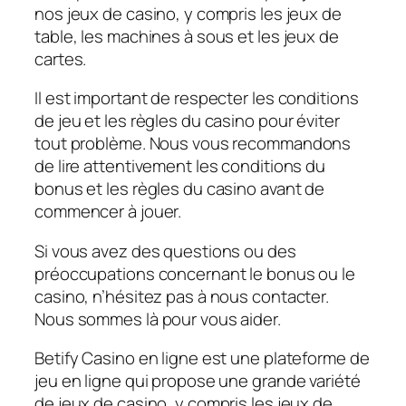
nos jeux de casino, y compris les jeux de
table, les machines à sous et les jeux de
cartes.
Il est important de respecter les conditions
de jeu et les règles du casino pour éviter
tout problème. Nous vous recommandons
de lire attentivement les conditions du
bonus et les règles du casino avant de
commencer à jouer.
Si vous avez des questions ou des
préoccupations concernant le bonus ou le
casino, n’hésitez pas à nous contacter.
Nous sommes là pour vous aider.
Betify Casino en ligne est une plateforme de
jeu en ligne qui propose une grande variété
de jeux de casino, y compris les jeux de