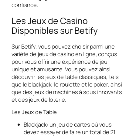
confiance.
Les Jeux de Casino
Disponibles sur Betify
Sur Betify, vous pouvez choisir parmi une
variété de jeux de casino en ligne, conçus
pour vous offrir une expérience de jeu
unique et amusante. Vous pouvez ainsi
découvrir les jeux de table classiques, tels
que le blackjack, le roulette et le poker, ainsi
que des jeux de machines à sous innovants
et des jeux de loterie.
Les Jeux de Table
Blackjack: un jeu de cartes où vous
devez essayer de faire un total de 21