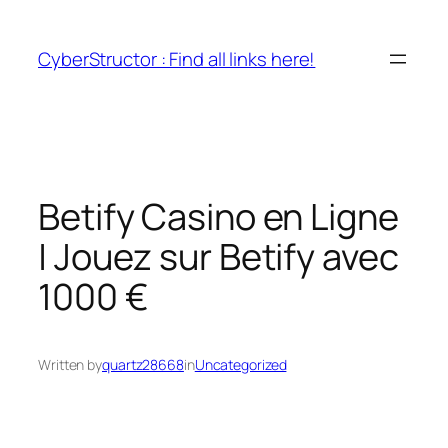
Skip
to
CyberStructor : Find all links here!
content
Betify Casino en Ligne
| Jouez sur Betify avec
1000 €
Written by
quartz28668
in
Uncategorized