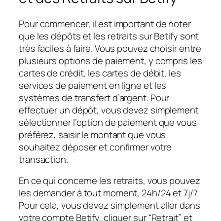
Pour commencer, il est important de noter
que les dépôts et les retraits sur Betify sont
très faciles à faire. Vous pouvez choisir entre
plusieurs options de paiement, y compris les
cartes de crédit, les cartes de débit, les
services de paiement en ligne et les
systèmes de transfert d’argent. Pour
effectuer un dépôt, vous devez simplement
sélectionner l’option de paiement que vous
préférez, saisir le montant que vous
souhaitez déposer et confirmer votre
transaction.
En ce qui concerne les retraits, vous pouvez
les demander à tout moment, 24h/24 et 7j/7.
Pour cela, vous devez simplement aller dans
votre compte Betify, cliquer sur “Retrait” et