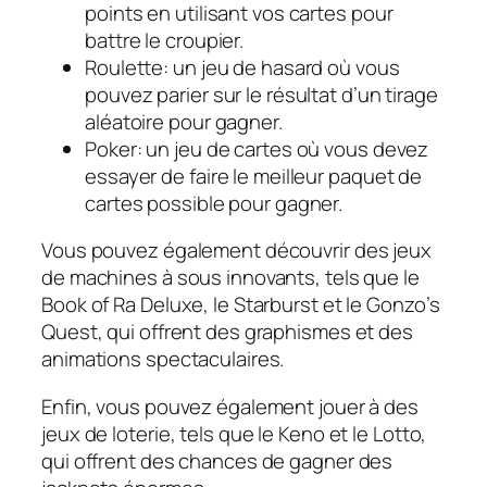
points en utilisant vos cartes pour
battre le croupier.
Roulette: un jeu de hasard où vous
pouvez parier sur le résultat d’un tirage
aléatoire pour gagner.
Poker: un jeu de cartes où vous devez
essayer de faire le meilleur paquet de
cartes possible pour gagner.
Vous pouvez également découvrir des jeux
de machines à sous innovants, tels que le
Book of Ra Deluxe, le Starburst et le Gonzo’s
Quest, qui offrent des graphismes et des
animations spectaculaires.
Enfin, vous pouvez également jouer à des
jeux de loterie, tels que le Keno et le Lotto,
qui offrent des chances de gagner des