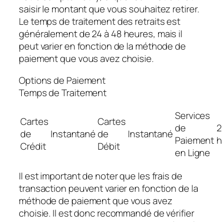
saisir le montant que vous souhaitez retirer.
Le temps de traitement des retraits est
généralement de 24 à 48 heures, mais il
peut varier en fonction de la méthode de
paiement que vous avez choisie.
Options de Paiement
Temps de Traitement
Services
Cartes
Cartes
de
2
de
Instantané
de
Instantané
Paiement
h
Crédit
Débit
en Ligne
Il est important de noter que les frais de
transaction peuvent varier en fonction de la
méthode de paiement que vous avez
choisie. Il est donc recommandé de vérifier