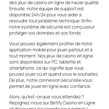
des jeux de casino en ligne de haute qualité.
Ensuite, notre équipe de support est
disponible 24h/24 pour vous aider à
résoudre tout problème technique. Enfin,
notre système de sécurité est conçu pour
protéger vos données et vos fonds.
Vous pouvez également profiter de notre
application mobile pour jouer partout et à
tout moment. Nos jeux de casino en ligne
sont disponibles sur PC, tablette et
smartphone, ce qui signifie que vous
pouvez jouer où et quand vous le souhaitez.
De plus, notre connexion sécurisée vous
permet de jouer en ligne avec confiance.
Alors, qu’est-ce que vous attendez ?
Rejoignez-nous sur Betify Casino en Ligne
et découvrez les secrets pour gagner !