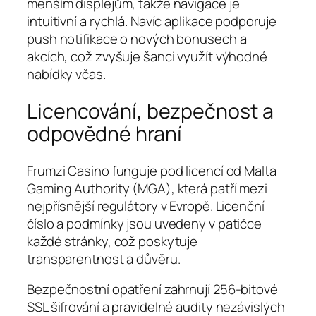
menším displejům, takže navigace je
intuitivní a rychlá. Navíc aplikace podporuje
push notifikace o nových bonusech a
akcích, což zvyšuje šanci využít výhodné
nabídky včas.
Licencování, bezpečnost a
odpovědné hraní
Frumzi Casino funguje pod licencí od Malta
Gaming Authority (MGA), která patří mezi
nejpřísnější regulátory v Evropě. Licenční
číslo a podmínky jsou uvedeny v patičce
každé stránky, což poskytuje
transparentnost a důvěru.
Bezpečnostní opatření zahrnují 256‑bitové
SSL šifrování a pravidelné audity nezávislých