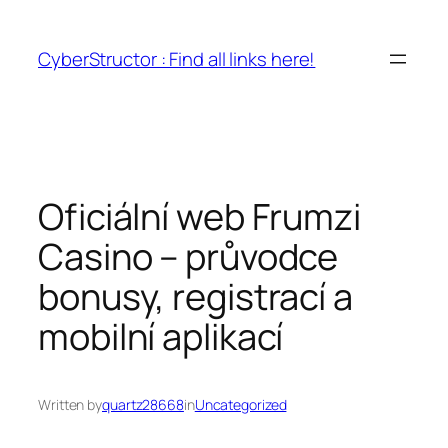
Skip
to
CyberStructor : Find all links here!
content
Oficiální web Frumzi
Casino – průvodce
bonusy, registrací a
mobilní aplikací
Written by
quartz28668
in
Uncategorized