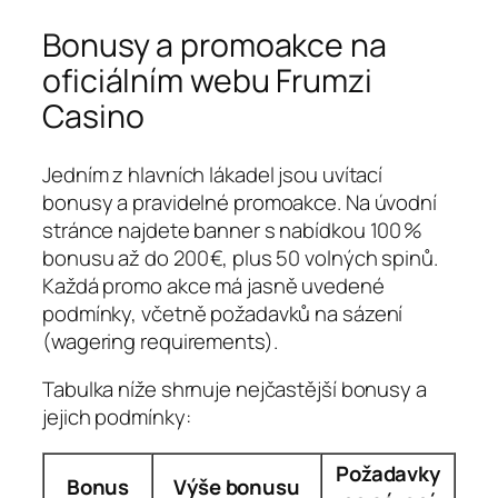
Bonusy a promoakce na
oficiálním webu Frumzi
Casino
Jedním z hlavních lákadel jsou uvítací
bonusy a pravidelné promoakce. Na úvodní
stránce najdete banner s nabídkou 100 %
bonusu až do 200 €, plus 50 volných spinů.
Každá promo akce má jasně uvedené
podmínky, včetně požadavků na sázení
(wagering requirements).
Tabulka níže shrnuje nejčastější bonusy a
jejich podmínky:
Požadavky
Bonus
Výše bonusu