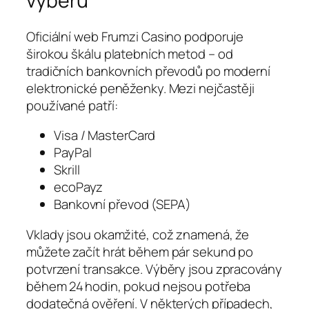
výběrů
Oficiální web Frumzi Casino podporuje
širokou škálu platebních metod – od
tradičních bankovních převodů po moderní
elektronické peněženky. Mezi nejčastěji
používané patří:
Visa / MasterCard
PayPal
Skrill
ecoPayz
Bankovní převod (SEPA)
Vklady jsou okamžité, což znamená, že
můžete začít hrát během pár sekund po
potvrzení transakce. Výběry jsou zpracovány
během 24 hodin, pokud nejsou potřeba
dodatečná ověření. V některých případech,