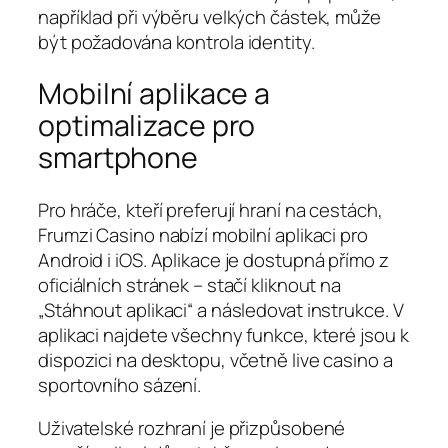
například při výběru velkých částek, může
být požadována kontrola identity.
Mobilní aplikace a
optimalizace pro
smartphone
Pro hráče, kteří preferují hraní na cestách,
Frumzi Casino nabízí mobilní aplikaci pro
Android i iOS. Aplikace je dostupná přímo z
oficiálních stránek – stačí kliknout na
„Stáhnout aplikaci“ a následovat instrukce. V
aplikaci najdete všechny funkce, které jsou k
dispozici na desktopu, včetně live casino a
sportovního sázení.
Uživatelské rozhraní je přizpůsobené