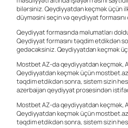
məsuliyyəti altında işləyən rəsmi sayt
bilərsiniz. Qeydiyyatdan keçmək üçün il
düyməsini seçin və qeydiyyat formasını
Qeydiyyat formasında məlumatları doldur
Qeydiyyat formasını təqdim etdikdən son
gedəcəksiniz. Qeydiyyatdan keçmək üçün
Mostbet AZ-da qeydiyyatdan keçmək, Aze
Qeydiyyatdan keçmək üçün mostbet.az sa
təqdim etdikdən sonra, sistem sizin he
azerbaijan qeydiyyat prosesindən istifa
Mostbet AZ-da qeydiyyatdan keçmək, Aze
Qeydiyyatdan keçmək üçün mostbet.az sa
təqdim etdikdən sonra, sistem sizin he