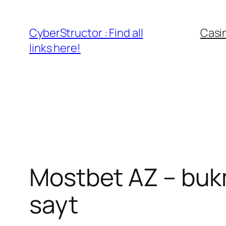
Skip
to
CyberStructor : Find all
Casin
content
links here!
Mostbet AZ – bukm
sayt