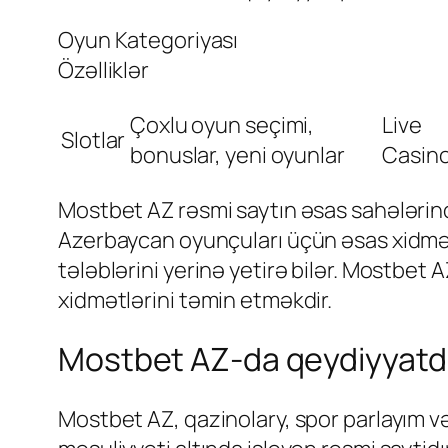
Oyun Kategoriyası
Özəlliklər
Çoxlu oyun seçimi,
Live
Slotlar
bonuslar, yeni oyunlar
Casin
Mostbet AZ rəsmi saytın əsas sahələrind
Azerbaycan oyunçuları üçün əsas xidmətl
tələblərini yerinə yetirə bilər. Mostbe
xidmətlərini təmin etməkdir.
Mostbet AZ-da qeydiyyat
Mostbet AZ, qazinolary, spor parlayım və 