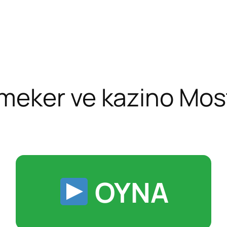
eker ve kazino Most
OYNA