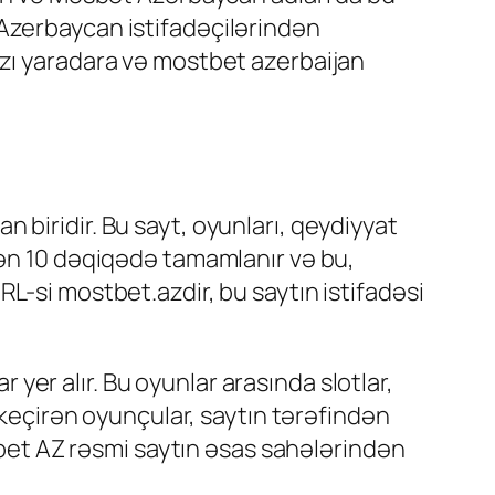
 Azerbaycan istifadəçilərindən
ızı yaradara və mostbet azerbaijan
 biridir. Bu sayt, oyunları, qeydiyyat
sən 10 dəqiqədə tamamlanır və bu,
L-si mostbet.azdir, bu saytın istifadəsi
er alır. Bu oyunlar arasında slotlar,
n keçirən oyunçular, saytın tərəfindən
stbet AZ rəsmi saytın əsas sahələrindən