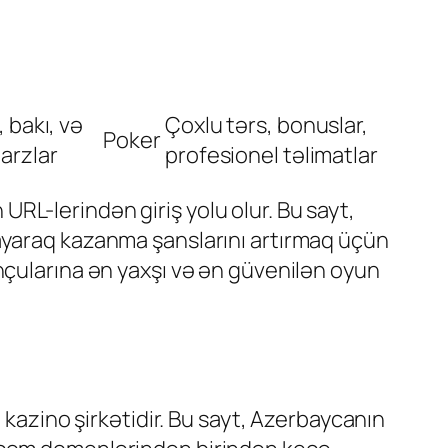
, bakı, və
Çoxlu tərs, bonuslar,
Poker
tarzlar
profesionel təlimatlar
L-lerindən giriş yolu olur. Bu sayt,
ayaraq kazanma şanslarını artırmaq üçün
nçularına ən yaxşı və ən güvenilən oyun
 kazino şirkətidir. Bu sayt, Azerbaycanın