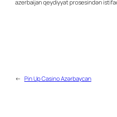
azerbaijan qeydiyyat prosesindən istifa
←
Pin Up Casino Azərbaycan