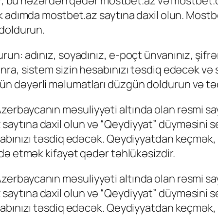
idır, bu nəzərdən qədər mostbet.az və mostbe
k adımda mostbet.az saytına daxil olun. Mostbe
 doldurun.
un: adınız, soyadınız, e-poçt ünvanınız, şifrə
ra, sistem sizin hesabınızı təsdiq edəcək və 
 dəyərli məlumatları düzgün doldurun və təq
rbaycanın məsuliyyəti altında olan rəsmi sayt
ytına daxil olun və “Qeydiyyat” düyməsini se
sabınızı təsdiq edəcək. Qeydiyyatdan keçmək
də etmək kifayət qədər təhlükəsizdir.
rbaycanın məsuliyyəti altında olan rəsmi sayt
ytına daxil olun və “Qeydiyyat” düyməsini se
sabınızı təsdiq edəcək. Qeydiyyatdan keçmək