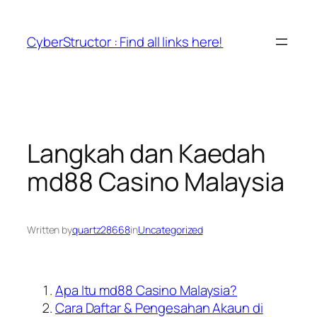
Skip
to
CyberStructor : Find all links here!
content
Langkah dan Kaedah
md88 Casino Malaysia
Written by
quartz28668
in
Uncategorized
Apa Itu md88 Casino Malaysia?
Cara Daftar & Pengesahan Akaun di