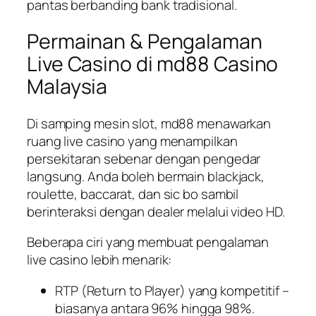
pantas berbanding bank tradisional.
Permainan & Pengalaman
Live Casino di md88 Casino
Malaysia
Di samping mesin slot, md88 menawarkan
ruang live casino yang menampilkan
persekitaran sebenar dengan pengedar
langsung. Anda boleh bermain blackjack,
roulette, baccarat, dan sic bo sambil
berinteraksi dengan dealer melalui video HD.
Beberapa ciri yang membuat pengalaman
live casino lebih menarik:
RTP (Return to Player) yang kompetitif –
biasanya antara 96% hingga 98%.