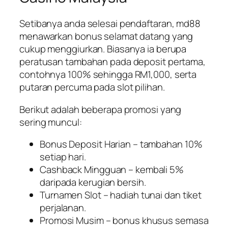
Setibanya anda selesai pendaftaran, md88
menawarkan bonus selamat datang yang
cukup menggiurkan. Biasanya ia berupa
peratusan tambahan pada deposit pertama,
contohnya 100% sehingga RM1,000, serta
putaran percuma pada slot pilihan.
Berikut adalah beberapa promosi yang
sering muncul:
Bonus Deposit Harian – tambahan 10%
setiap hari.
Cashback Mingguan – kembali 5%
daripada kerugian bersih.
Turnamen Slot – hadiah tunai dan tiket
perjalanan.
Promosi Musim – bonus khusus semasa