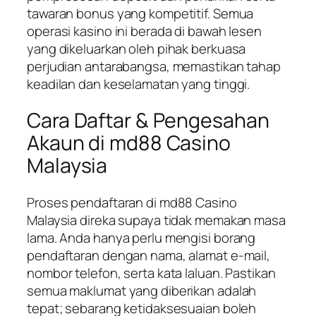
tawaran bonus yang kompetitif. Semua
operasi kasino ini berada di bawah lesen
yang dikeluarkan oleh pihak berkuasa
perjudian antarabangsa, memastikan tahap
keadilan dan keselamatan yang tinggi.
Cara Daftar & Pengesahan
Akaun di md88 Casino
Malaysia
Proses pendaftaran di md88 Casino
Malaysia direka supaya tidak memakan masa
lama. Anda hanya perlu mengisi borang
pendaftaran dengan nama, alamat e‑mail,
nombor telefon, serta kata laluan. Pastikan
semua maklumat yang diberikan adalah
tepat; sebarang ketidaksesuaian boleh