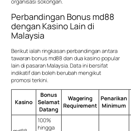
organisasi sokongan.
Perbandingan Bonus md88
dengan Kasino Lain di
Malaysia
Berikut ialah ringkasan perbandingan antara
tawaran bonus md88 dan dua kasino popular
lain di pasaran Malaysia. Data ini bersifat
indikatif dan boleh berubah mengikut
promosi terkini.
Bonus
Wagering
Penarikan
Kasino
Selamat
Requirement
Minimum
Datang
100%
hingga