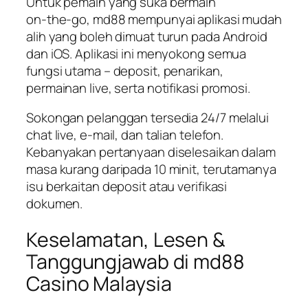
Untuk pemain yang suka bermain
on‑the‑go, md88 mempunyai aplikasi mudah
alih yang boleh dimuat turun pada Android
dan iOS. Aplikasi ini menyokong semua
fungsi utama – deposit, penarikan,
permainan live, serta notifikasi promosi.
Sokongan pelanggan tersedia 24/7 melalui
chat live, e‑mail, dan talian telefon.
Kebanyakan pertanyaan diselesaikan dalam
masa kurang daripada 10 minit, terutamanya
isu berkaitan deposit atau verifikasi
dokumen.
Keselamatan, Lesen &
Tanggungjawab di md88
Casino Malaysia