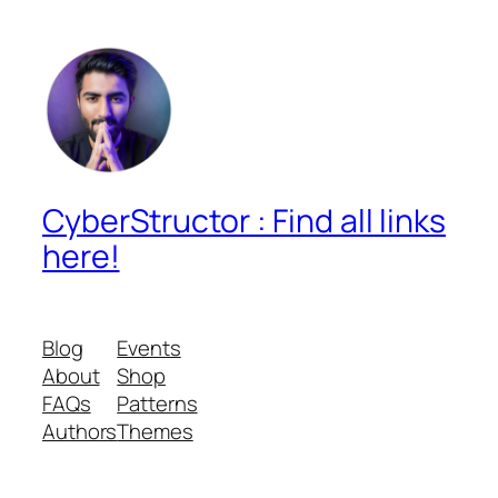
CyberStructor : Find all links
here!
Blog
Events
About
Shop
FAQs
Patterns
Authors
Themes