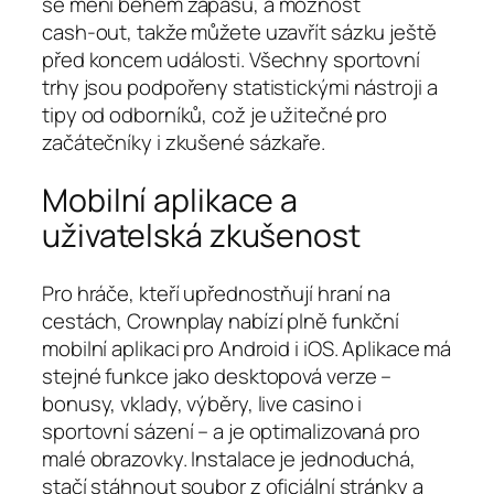
se mění během zápasu, a možnost
cash‑out, takže můžete uzavřít sázku ještě
před koncem události. Všechny sportovní
trhy jsou podpořeny statistickými nástroji a
tipy od odborníků, což je užitečné pro
začátečníky i zkušené sázkaře.
Mobilní aplikace a
uživatelská zkušenost
Pro hráče, kteří upřednostňují hraní na
cestách, Crownplay nabízí plně funkční
mobilní aplikaci pro Android i iOS. Aplikace má
stejné funkce jako desktopová verze –
bonusy, vklady, výběry, live casino i
sportovní sázení – a je optimalizovaná pro
malé obrazovky. Instalace je jednoduchá,
stačí stáhnout soubor z oficiální stránky a