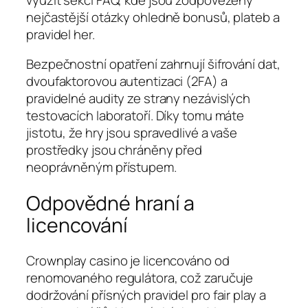
nejčastější otázky ohledně bonusů, plateb a
pravidel her.
Bezpečnostní opatření zahrnují šifrování dat,
dvoufaktorovou autentizaci (2FA) a
pravidelné audity ze strany nezávislých
testovacích laboratoří. Díky tomu máte
jistotu, že hry jsou spravedlivé a vaše
prostředky jsou chráněny před
neoprávněným přístupem.
Odpovědné hraní a
licencování
Crownplay casino je licencováno od
renomovaného regulátora, což zaručuje
dodržování přísných pravidel pro fair play a