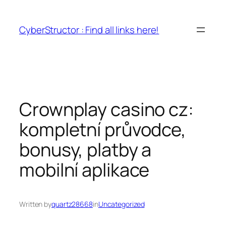
Skip
to
CyberStructor : Find all links here!
content
Crownplay casino cz:
kompletní průvodce,
bonusy, platby a
mobilní aplikace
Written by
quartz28668
in
Uncategorized