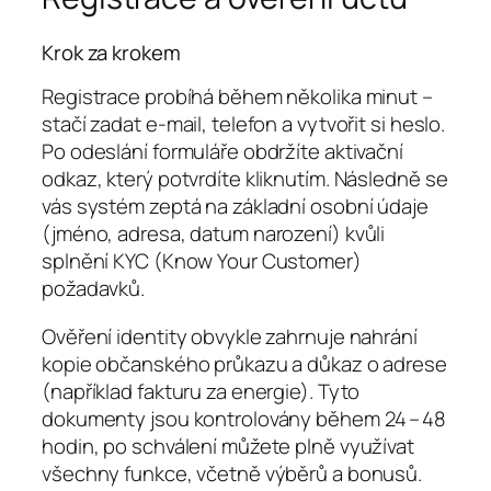
Krok za krokem
Registrace probíhá během několika minut –
stačí zadat e‑mail, telefon a vytvořit si heslo.
Po odeslání formuláře obdržíte aktivační
odkaz, který potvrdíte kliknutím. Následně se
vás systém zeptá na základní osobní údaje
(jméno, adresa, datum narození) kvůli
splnění KYC (Know Your Customer)
požadavků.
Ověření identity obvykle zahrnuje nahrání
kopie občanského průkazu a důkaz o adrese
(například fakturu za energie). Tyto
dokumenty jsou kontrolovány během 24 – 48
hodin, po schválení můžete plně využívat
všechny funkce, včetně výběrů a bonusů.