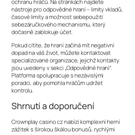
ochranu hráčů. Na stránkách najdete
nástroje pro odpovědné hraní – limity vkladů,
časové limity a možnost sebepoužití
sebezáručkového mechanismu, který
dočasně zablokuje účet.
Pokud cítíte, že hraní začíná mít negativní
dopad na váš život, můžete kontaktovat
specializované organizace, jejichž kontakty
jsou uvedeny v sekci „Odpovědné hraní“.
Platforma spolupracuje s nezávislými
poradci, aby pomohla hráčům udržet
kontrolu.
Shrnutí a doporučení
Crownplay casino cz nabízí komplexní herní
zážitek s širokou škálou bonusů, rychlými