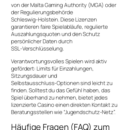
von der Malta Gaming Authority (MGA) oder
der Regulierungsbehörde
Schleswig‑Holstein. Diese Lizenzen
garantieren faire Spielabläufe, regulierte
Auszahlungsquoten und den Schutz
persönlicher Daten durch
SSL‑Verschlüsselung.
Verantwortungsvolles Spielen wird aktiv
gefördert: Limits für Einzahlungen,
Sitzungsdauer und
Selbstausschluss‑Optionen sind leicht zu
finden. Solltest du das Gefühl haben, das
Spiel überhand zu nehmen, bietet jedes
lizenzierte Casino einen direkten Kontakt zu
Beratungsstellen wie “Jugendschutz‑Netz”.
Häufige Fragen (FAQ) zum