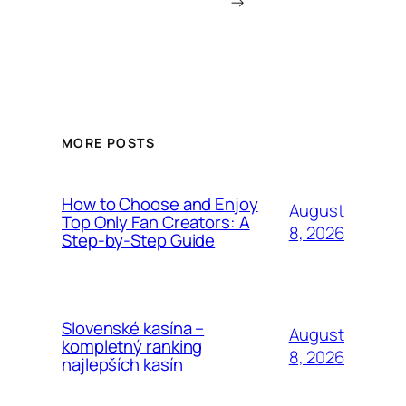
→
MORE POSTS
How to Choose and Enjoy
August
Top Only Fan Creators: A
8, 2026
Step‑by‑Step Guide
Slovenské kasína –
August
kompletný ranking
8, 2026
najlepších kasín