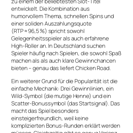
zu einem der beliebtesten Slot‑Titel
entwickelt. Die Kombination aus
humorvollem Thema, schnellen Spins und
einer soliden Auszahlungsquote
(RTP ≈ 96,5 %) spricht sowohl
Gelegenheitsspieler als auch erfahrene
High‑Roller an. In Deutschland suchen
Spieler häufig nach Spielen, die sowohl Spaß
machen als als auch klare Gewinnchancen
bieten – genau das liefert Chicken Road.
Ein weiterer Grund für die Popularität ist die
einfache Mechanik: Drei Gewinnlinien, ein
Wild‑Symbol (die mutige Henne) und ein
Scatter‑Bonussymbol (das Startsignal). Das
macht das Spiel besonders
einsteigerfreundlich, weil keine
komplizierten Bonus‑Runden erklärt werden
müssen. Gleichzeitig gibt es genug Varianz,