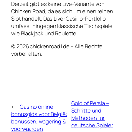
Derzeit gibt es keine Live‑Variante von
Chicken Road, da es sich um einen reinen
Slot handelt. Das Live‑Casino-Portfolio
umfasst hingegen klassische Tischspiele
wie Blackjack und Roulette.
© 2026 chickenroad1.de – Alle Rechte
vorbehalten.
Gold of Persia –
←
Casino online
Schritte und
bonusgids voor België:
Methoden für
bonussen, wagering &
deutsche Spieler
voorwaarden