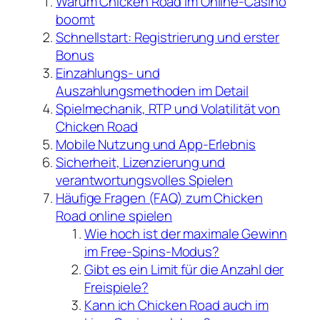
Warum Chicken Road im Online‑Casino
boomt
Schnellstart: Registrierung und erster
Bonus
Einzahlungs‑ und
Auszahlungsmethoden im Detail
Spielmechanik, RTP und Volatilität von
Chicken Road
Mobile Nutzung und App‑Erlebnis
Sicherheit, Lizenzierung und
verantwortungsvolles Spielen
Häufige Fragen (FAQ) zum Chicken
Road online spielen
Wie hoch ist der maximale Gewinn
im Free‑Spins‑Modus?
Gibt es ein Limit für die Anzahl der
Freispiele?
Kann ich Chicken Road auch im