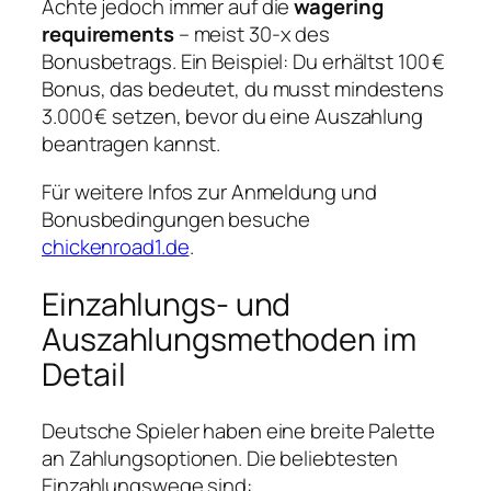
Achte jedoch immer auf die
wagering
requirements
– meist 30‑x des
Bonusbetrags. Ein Beispiel: Du erhältst 100 €
Bonus, das bedeutet, du musst mindestens
3.000 € setzen, bevor du eine Auszahlung
beantragen kannst.
Für weitere Infos zur Anmeldung und
Bonusbedingungen besuche
chickenroad1.de
.
Einzahlungs‑ und
Auszahlungsmethoden im
Detail
Deutsche Spieler haben eine breite Palette
an Zahlungsoptionen. Die beliebtesten
Einzahlungswege sind: