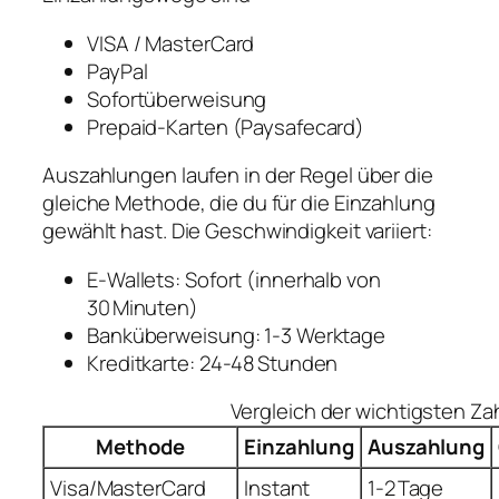
VISA / MasterCard
PayPal
Sofortüberweisung
Prepaid‑Karten (Paysafecard)
Auszahlungen laufen in der Regel über die
gleiche Methode, die du für die Einzahlung
gewählt hast. Die Geschwindigkeit variiert:
E‑Wallets: Sofort (innerhalb von
30 Minuten)
Banküberweisung: 1‑3 Werktage
Kreditkarte: 24‑48 Stunden
Vergleich der wichtigsten 
Methode
Einzahlung
Auszahlung
Visa/MasterCard
Instant
1‑2 Tage