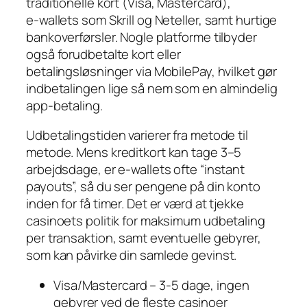
traditionelle kort (Visa, Mastercard),
e‑wallets som Skrill og Neteller, samt hurtige
bankoverførsler. Nogle platforme tilbyder
også forudbetalte kort eller
betalingsløsninger via MobilePay, hvilket gør
indbetalingen lige så nem som en almindelig
app‑betaling.
Udbetalingstiden varierer fra metode til
metode. Mens kreditkort kan tage 3–5
arbejdsdage, er e‑wallets ofte “instant
payouts”, så du ser pengene på din konto
inden for få timer. Det er værd at tjekke
casinoets politik for maksimum udbetaling
per transaktion, samt eventuelle gebyrer,
som kan påvirke din samlede gevinst.
Visa/Mastercard – 3‑5 dage, ingen
gebyrer ved de fleste casinoer