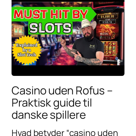
Casino uden Rofus –
Praktisk guide til
danske spillere
Hvad betyder “casino uden