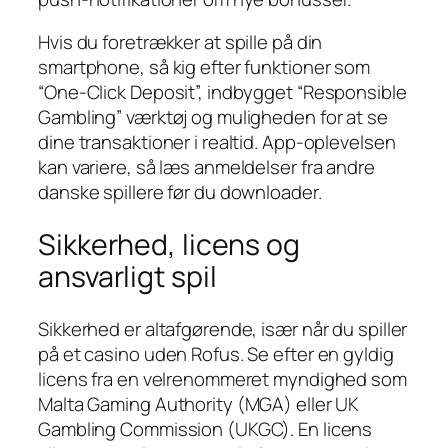
Hvis du foretrækker at spille på din
smartphone, så kig efter funktioner som
“One‑Click Deposit”, indbygget “Responsible
Gambling” værktøj og muligheden for at se
dine transaktioner i realtid. App‑oplevelsen
kan variere, så læs anmeldelser fra andre
danske spillere før du downloader.
Sikkerhed, licens og
ansvarligt spil
Sikkerhed er altafgørende, især når du spiller
på et casino uden Rofus. Se efter en gyldig
licens fra en velrenommeret myndighed som
Malta Gaming Authority (MGA) eller UK
Gambling Commission (UKGC). En licens