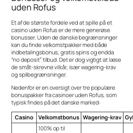
uden Rofus
Et af de største fordele ved at spille på et
casino uden Rofus er de mere generøse
bonusser. Uden de danske begrænsninger
kan du finde velkomstpakker med både
indbetalingsbonus, gratis spins og endda
“no deposit” tilbud. Det er dog vigtigt at læse
de småt‑skrevne vilkår, især wagering‑krav
og spilbegrænsninger.
Nedenfor er en oversigt over tre populære
bonuspakker fra casinoer uden Rofus, som
typisk findes på det danske marked:
Casino
Velkomstbonus
Wagering‑krav
Gy
100% op til