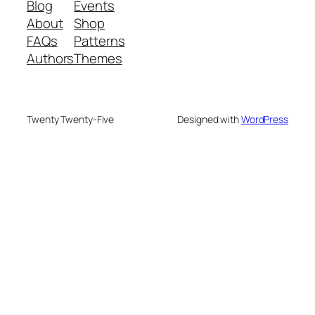
Blog
Events
About
Shop
FAQs
Patterns
Authors
Themes
Twenty Twenty-Five
Designed with
WordPress