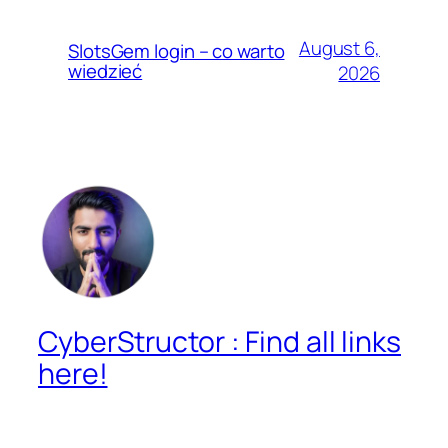
August 6,
SlotsGem login – co warto
wiedzieć
2026
CyberStructor : Find all links
here!