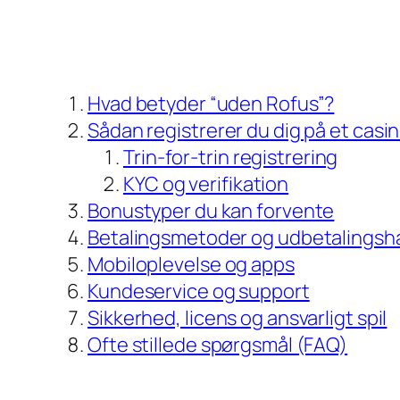
Hvad betyder “uden Rofus”?
Sådan registrerer du dig på et cas
Trin‑for‑trin registrering
KYC og verifikation
Bonustyper du kan forvente
Betalingsmetoder og udbetalingsh
Mobiloplevelse og apps
Kundeservice og support
Sikkerhed, licens og ansvarligt spil
Ofte stillede spørgsmål (FAQ)