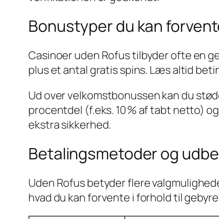
Bonustyper du kan forvent
Casinoer uden Rofus tilbyder ofte en g
plus et antal gratis spins. Læs altid be
Ud over velkomstbonussen kan du støde 
procentdel (f.eks. 10 % af tabt netto) o
ekstra sikkerhed.
Betalingsmetoder og udbe
Uden Rofus betyder flere valgmulighede
hvad du kan forvente i forhold til gebyr