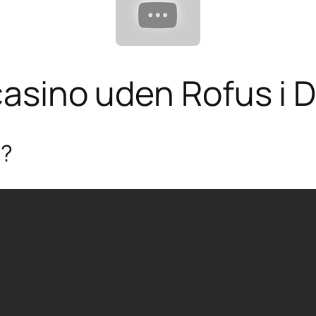
l casino uden Rofus i
”?