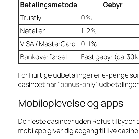
Betalingsmetode
Gebyr
Trustly
0 %
Neteller
1‑2 %
VISA / MasterCard
0‑1 %
Bankoverførsel
Fast gebyr (ca. 30 kr
For hurtige udbetalinger er e‑penge som
casinoet har “bonus‑only” udbetalinger,
Mobiloplevelse og apps
De fleste casinoer uden Rofus tilbyder 
mobilapp giver dig adgang til live cas