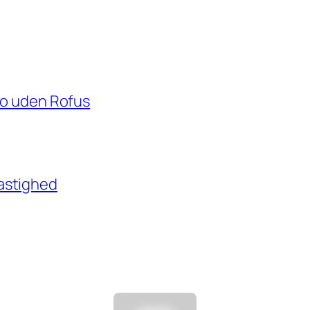
ino uden Rofus
astighed