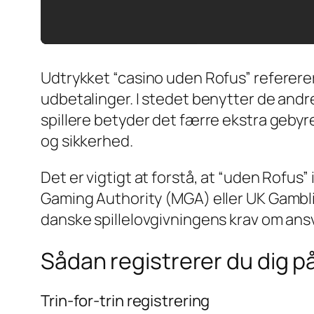
Udtrykket “casino uden Rofus” refererer 
udbetalinger. I stedet benytter de andr
spillere betyder det færre ekstra geby
og sikkerhed.
Det er vigtigt at forstå, at “uden Rofus”
Gaming Authority (MGA) eller UK Gamblin
danske spillelovgivningens krav om ansva
Sådan registrerer du dig p
Trin‑for‑trin registrering