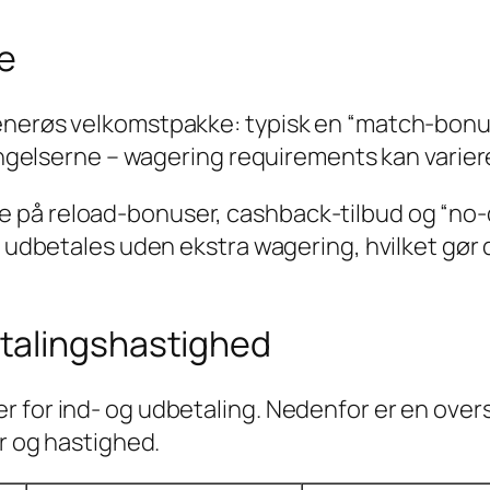
e
enerøs velkomstpakke: typisk en “match‑bonus”
tingelserne – wagering requirements kan varier
på reload‑bonuser, cashback‑tilbud og “no‑d
g udbetales uden ekstra wagering, hvilket gør d
talingshastighed
r for ind- og udbetaling. Nedenfor er en ove
er og hastighed.