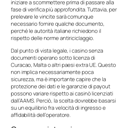
iniziare a scommettere prima di passare alla
fase di verifica più approfondita. Tuttavia, per
prelevare le vincite sarà comunque
necessario fornire qualche documento,
perché le autorità italiane richiedono il
rispetto delle norme antiriciclaggio.
Dal punto di vista legale, i casino senza
documenti operano sotto licenza di
Curacao, Malta o altri paesi extra UE. Questo
non implica necessariamente poca
sicurezza, ma è importante capire che la
protezione dei dati e le garanzie di payout
possono variare rispetto ai casinò licenziati
dall’AAMS. Perciò, la scelta dovrebbe basarsi
su un equilibrio fra velocità di ingresso e
affidabilità dell’operatore.