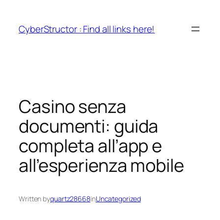
Skip
to
CyberStructor : Find all links here!
content
Casino senza
documenti: guida
completa all’app e
all’esperienza mobile
Written by
quartz28668
in
Uncategorized