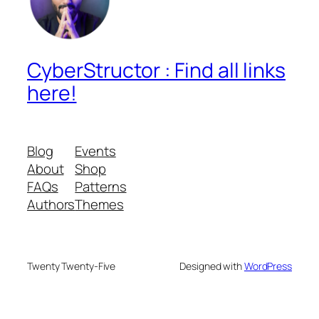
CyberStructor : Find all links
here!
Blog
Events
About
Shop
FAQs
Patterns
Authors
Themes
Twenty Twenty-Five
Designed with
WordPress