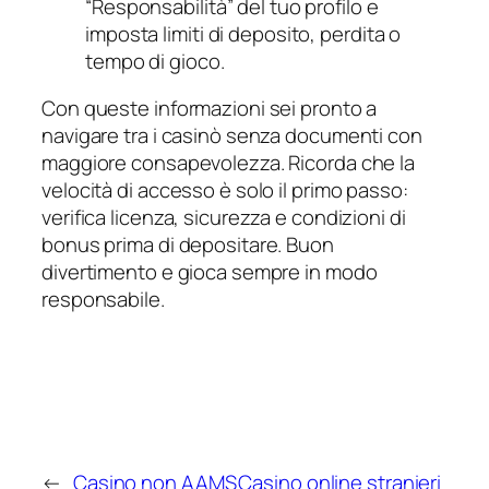
“Responsabilità” del tuo profilo e
imposta limiti di deposito, perdita o
tempo di gioco.
Con queste informazioni sei pronto a
navigare tra i casinò senza documenti con
maggiore consapevolezza. Ricorda che la
velocità di accesso è solo il primo passo:
verifica licenza, sicurezza e condizioni di
bonus prima di depositare. Buon
divertimento e gioca sempre in modo
responsabile.
←
Casino non AAMS
Casino online stranieri