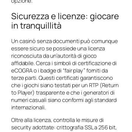
opzione.
Sicurezza e licenze: giocare
in tranquillità
Un casinò senza documenti può comunque
essere sicuro se possiede una licenza
riconosciuta da un’autorità di gioco
affidabile. Cerca i simboli di certificazione di
eCOGRA o i badge di “fair play” forniti da
terze parti. Questi certificati garantiscono
che i giochi siano testati per un
RTP
(Return
to Player) trasparente e che i generatori di
numeri casuali siano conformi agli standard
internazionali.
Oltre alla licenza, controlla le misure di
security
adottate: crittografia SSL a 256 bit,