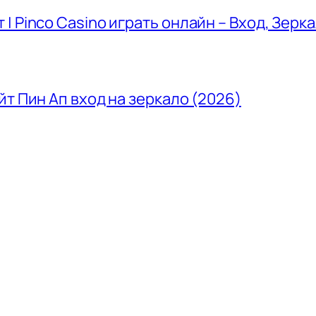
| Pinco Casino играть онлайн – Вход, Зерк
йт Пин Ап вход на зеркало (2026)