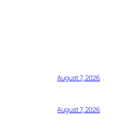
August 7, 2026
August 7, 2026