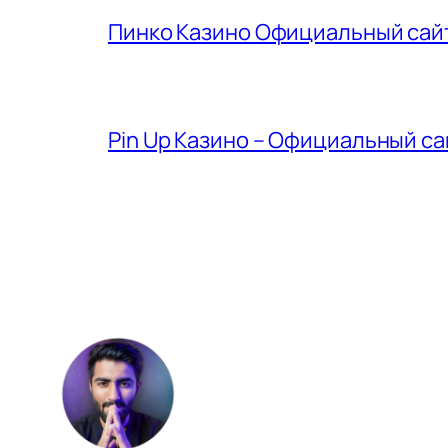
Пинко Казино Официальный сайт 
Pin Up Казино – Официальный са