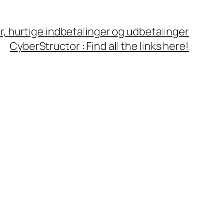
, hurtige indbetalinger og udbetalinger
CyberStructor : Find all the links here!