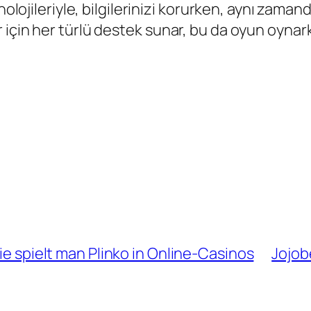
nolojileriyle, bilgilerinizi korurken, aynı zama
için her türlü destek sunar, bu da oyun oynarke
Wie spielt man Plinko in Online-Casinos
Jojob