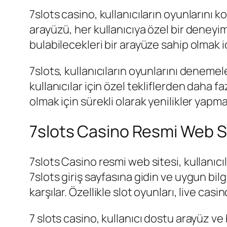
7slots casino, kullanıcıların oyunlarını k
arayüzü, her kullanıcıya özel bir deneyim 
bulabilecekleri bir arayüze sahip olmak i
7slots, kullanıcıların oyunlarını denemel
kullanıcılar için özel tekliflerden daha f
olmak için sürekli olarak yenilikler yapma
7slots Casino Resmi Web Si
7slots Casino resmi web sitesi, kullanıcı
7slots giriş sayfasına gidin ve uygun bilg
karşılar. Özellikle slot oyunları, live ca
7 slots casino, kullanıcı dostu arayüz ve