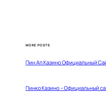
MORE POSTS
Пин Ап Казино Официальный Сайт
Пинко Казино – Официальный сай