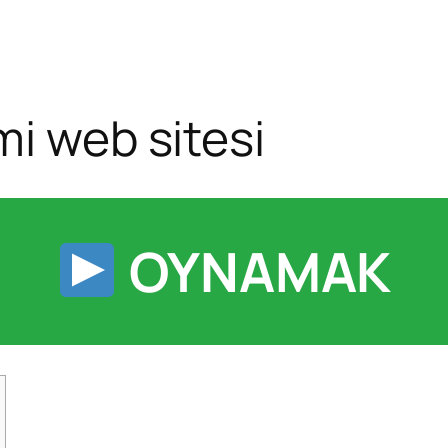
mi web sitesi
OYNAMAK