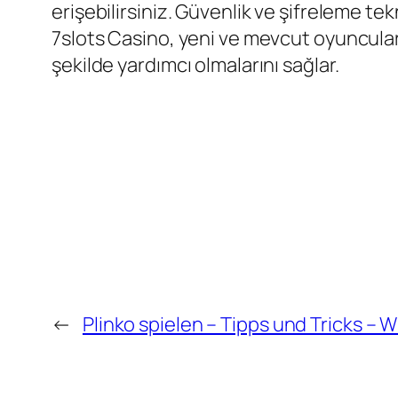
erişebilirsiniz. Güvenlik ve şifreleme tek
7slots Casino, yeni ve mevcut oyuncular 
şekilde yardımcı olmalarını sağlar.
←
Plinko spielen – Tipps und Tricks – 