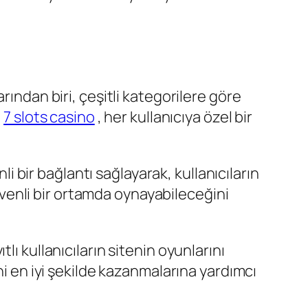
rından biri, çeşitli kategorilere göre
.
7 slots casino
, her kullanıcıya özel bir
li bir bağlantı sağlayarak, kullanıcıların
güvenli bir ortamda oynayabileceğini
ıtlı kullanıcıların sitenin oyunlarını
ni en iyi şekilde kazanmalarına yardımcı